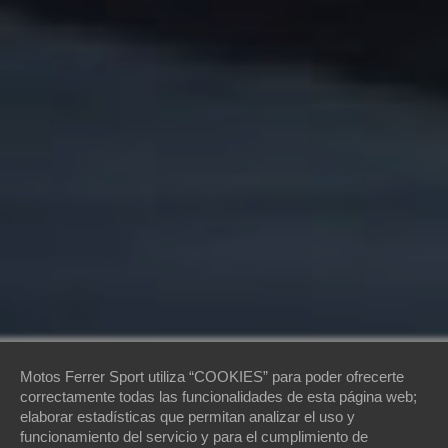
Motos Ferrer Sport utiliza “COOKIES” para poder ofrecerte
correctamente todas las funcionalidades de esta página web;
elaborar estadísticas que permitan analizar el uso y
funcionamiento del servicio y para el cumplimiento de