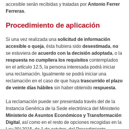
accesible serán recibidas y tratadas por
Antonio Ferrer
Ferreras
.
Procedimiento de aplicación
Si una vez realizada una
solicitud de información
accesible o queja
, ésta hubiera sido
desestimada
,
no
se estuviera de
acuerdo con la decisión adoptada
, o la
respuesta no cumpliera los requisitos
contemplados
en el artículo 12.5, la persona interesada podrá iniciar
una reclamación. Igualmente se podrá iniciar una
reclamación en el caso de que haya
trascurrido el plazo
de veinte días hábiles
sin haber obtenido
respuesta
.
La reclamación puede ser presentada través del de la
Instancia Genérica de la Sede electrónica del Ministerio
Ministerio de Asuntos Económicos y Transformación
Digital
, así como en el resto de opciones recogidas en la