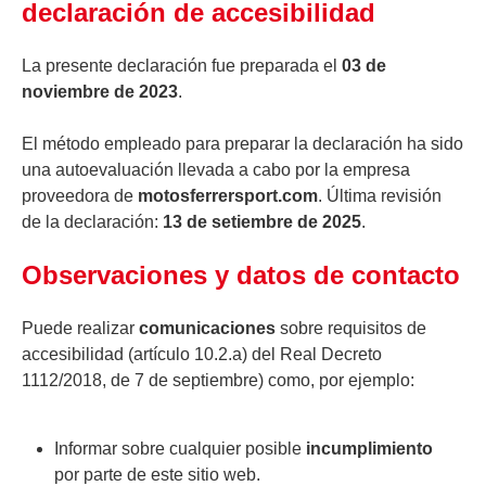
declaración de accesibilidad
La presente declaración fue preparada el
03 de
noviembre de 2023
.
El método empleado para preparar la declaración ha sido
una autoevaluación llevada a cabo por la empresa
proveedora de
motosferrersport.com
. Última revisión
de la declaración:
13 de setiembre de 2025
.
Observaciones y datos de contacto
Puede realizar
comunicaciones
sobre requisitos de
accesibilidad (artículo 10.2.a) del Real Decreto
1112/2018, de 7 de septiembre) como, por ejemplo:
Informar sobre cualquier posible
incumplimiento
por parte de este sitio web.