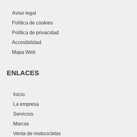
Aviso legal
Política de cookies
Política de privacidad
Accesibilidad
Mapa Web
ENLACES
Inicio
La empresa
Servicios
Marcas
Venta de motocicletas