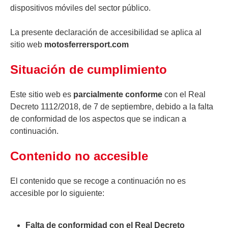
dispositivos móviles del sector público.
La presente declaración de accesibilidad se aplica al
sitio web
motosferrersport.com
Situación de cumplimiento
Este sitio web es
parcialmente conforme
con el Real
Decreto 1112/2018, de 7 de septiembre, debido a la falta
de conformidad de los aspectos que se indican a
continuación.
Contenido no accesible
El contenido que se recoge a continuación no es
accesible por lo siguiente:
Falta de conformidad con el Real Decreto