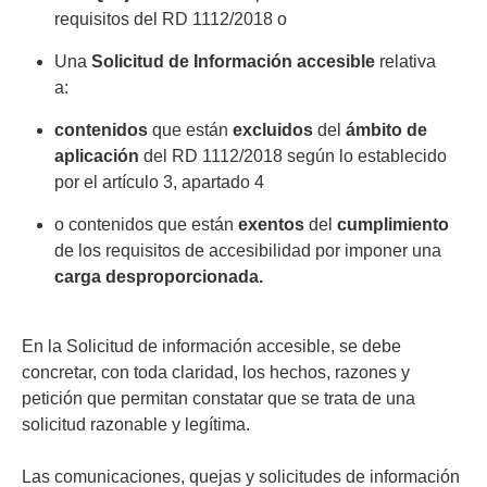
requisitos del RD 1112/2018 o
Una
Solicitud de Información accesible
relativa
a:
contenidos
que están
excluidos
del
ámbito de
aplicación
del RD 1112/2018 según lo establecido
por el artículo 3, apartado 4
o contenidos que están
exentos
del
cumplimiento
de los requisitos de accesibilidad por imponer una
carga desproporcionada.
En la Solicitud de información accesible, se debe
concretar, con toda claridad, los hechos, razones y
petición que permitan constatar que se trata de una
solicitud razonable y legítima.
Las comunicaciones, quejas y solicitudes de información