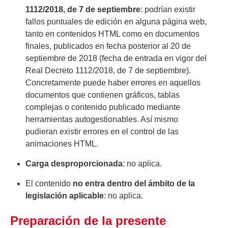
1112/2018, de 7 de septiembre
: podrían existir
fallos puntuales de edición en alguna página web,
tanto en contenidos HTML como en documentos
finales, publicados en fecha posterior al 20 de
septiembre de 2018 (fecha de entrada en vigor del
Real Decreto 1112/2018, de 7 de septiembre).
Concretamente puede haber errores en aquellos
documentos que contienen gráficos, tablas
complejas o contenido publicado mediante
herramientas autogestionables. Así mismo
pudieran existir errores en el control de las
animaciones HTML.
Carga desproporcionada
: no aplica.
El contenido
no entra dentro del ámbito de la
legislación aplicable
: no aplica.
Preparación de la presente