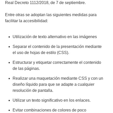
Real Decreto 1112/2018, de 7 de septiembre.
Entre otras se adoptan las siguientes medidas para
facilitar la accesibilidad:
Utilización de texto alternativo en las imágenes
Separar el contenido de la presentación mediante
el uso de hojas de estilo (CSS).
Estructurar y etiquetar correctamente el contenido
de las páginas.
Realizar una maquetación mediante CSS y con un
diseño líquido para que se adapte a cualquier
resolución de pantalla.
Utilizar un texto significativo en los enlaces.
Evitar combinaciones de colores de poco