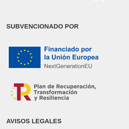
SUBVENCIONADO POR
AVISOS LEGALES