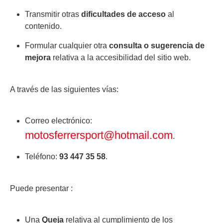
Transmitir otras
dificultades de acceso
al
contenido.
Formular cualquier otra
consulta o sugerencia de
mejora
relativa a la accesibilidad del sitio web.
A través de las siguientes vías:
Correo electrónico:
motosferrersport@hotmail.com
.
Teléfono:
93 447 35 58
.
Puede presentar :
Una
Queja
relativa al cumplimiento de los