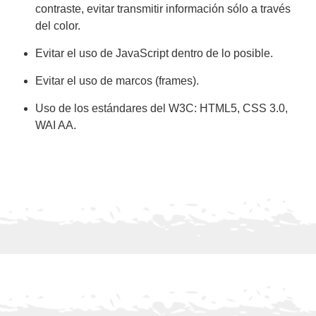
contraste, evitar transmitir información sólo a través
del color.
Evitar el uso de JavaScript dentro de lo posible.
Evitar el uso de marcos (frames).
Uso de los estándares del W3C: HTML5, CSS 3.0,
WAI AA.