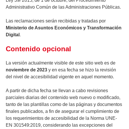
Ley 39/ 2015, de 1 de octubre, del Procedimiento
Administrativo Común de las Administraciones Públicas.
Las reclamaciones serán recibidas y tratadas por
Ministerio de Asuntos Económicos y Transformación
Digital
.
Contenido opcional
La versión actualmente visible de este sitio web es de
noviembre de 2023
y en esa fecha se hizo la revisión
del nivel de accesibilidad vigente en aquel momento.
A partir de dicha fecha se llevan a cabo revisiones
parciales diarias del contenido web nuevo o modificado,
tanto de las plantillas como de las páginas y documentos
finales publicados, a fin de asegurar el cumplimiento de
los requerimientos de accesibilidad de la Norma UNE-
EN 301549:2019, considerando las excepciones del