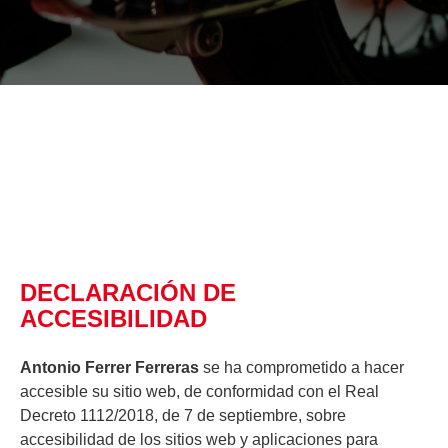
DECLARACIÓN DE
ACCESIBILIDAD
Antonio Ferrer Ferreras
se ha comprometido a hacer
accesible su sitio web, de conformidad con el
Real
Decreto 1112/2018, de 7 de septiembre
, sobre
accesibilidad de los sitios web y aplicaciones para