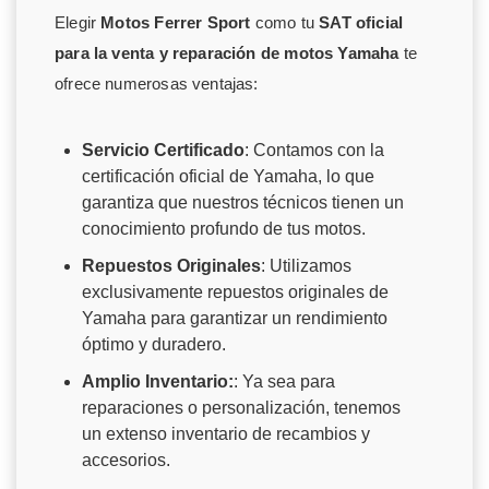
Elegir
Motos Ferrer Sport
como tu
SAT oficial
para la venta y reparación de motos Yamaha
te
ofrece numerosas ventajas:
Servicio Certificado
: Contamos con la
certificación oficial de Yamaha, lo que
garantiza que nuestros técnicos tienen un
conocimiento profundo de tus motos.
Repuestos Originales
: Utilizamos
exclusivamente repuestos originales de
Yamaha para garantizar un rendimiento
óptimo y duradero.
Amplio Inventario:
: Ya sea para
reparaciones o personalización, tenemos
un extenso inventario de recambios y
accesorios.