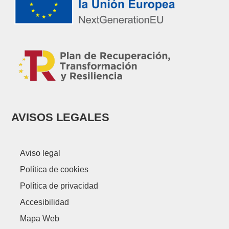
AVISOS LEGALES
Aviso legal
Política de cookies
Política de privacidad
Accesibilidad
Mapa Web