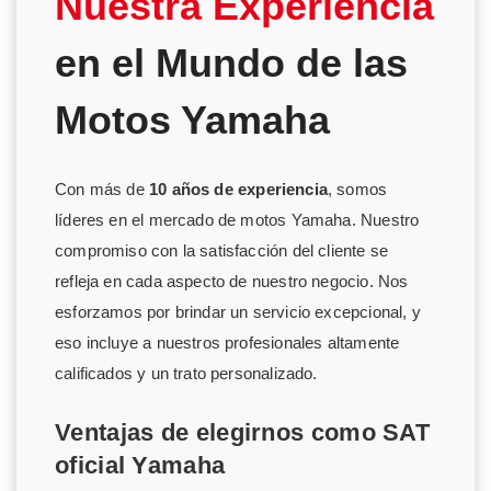
Nuestra Experiencia
en el Mundo de las
Motos Yamaha
Con más de
10 años de experiencia
, somos
líderes en el mercado de motos Yamaha. Nuestro
compromiso con la satisfacción del cliente se
refleja en cada aspecto de nuestro negocio. Nos
esforzamos por brindar un servicio excepcional, y
eso incluye a nuestros profesionales altamente
calificados y un trato personalizado.
Ventajas de elegirnos como SAT
oficial Yamaha