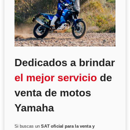
Dedicados a brindar
el mejor servicio
de
venta de motos
Yamaha
Si buscas un
SAT oficial para la venta y