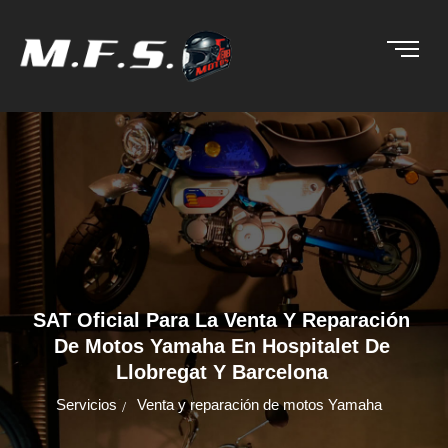
SAT Oficial Para La Venta Y Reparación
De Motos Yamaha En Hospitalet De
Llobregat Y Barcelona
Servicios
Venta y reparación de motos Yamaha