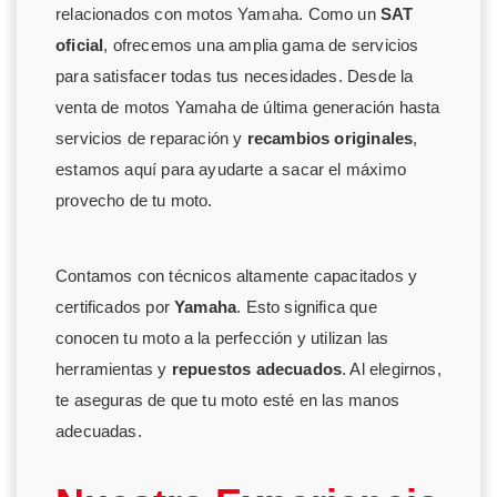
relacionados con motos Yamaha. Como un
SAT
oficial
, ofrecemos una amplia gama de servicios
para satisfacer todas tus necesidades. Desde la
venta de motos Yamaha de última generación hasta
servicios de reparación y
recambios originales
,
estamos aquí para ayudarte a sacar el máximo
provecho de tu moto.
Contamos con técnicos altamente capacitados y
certificados por
Yamaha
. Esto significa que
conocen tu moto a la perfección y utilizan las
herramientas y
repuestos adecuados
. Al elegirnos,
te aseguras de que tu moto esté en las manos
adecuadas.