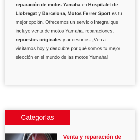
reparación de motos Yamaha
en
Hospitalet de
Llobregat
y
Barcelona
,
Motos Ferrer Sport
es tu
mejor opción. Ofrecemos un servicio integral que
incluye venta de motos Yamaha, reparaciones,
repuestos originales
y accesorios. ¡Ven a
visitarnos hoy y descubre por qué somos tu mejor
elección en el mundo de las motos Yamaha!
Categorías
Venta y reparación de