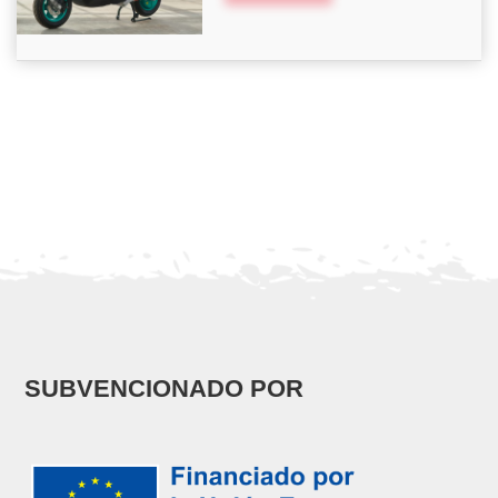
SUBVENCIONADO POR