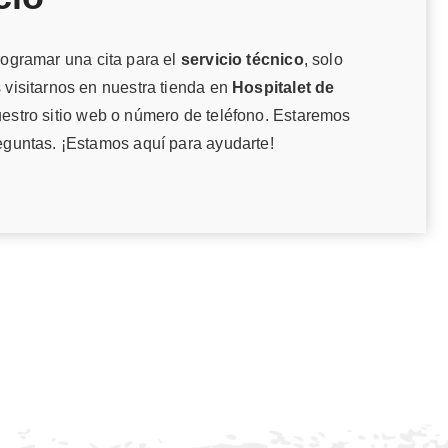
ogramar una cita para el
servicio técnico
, solo
 visitarnos en nuestra tienda en
Hospitalet de
uestro sitio web o número de teléfono. Estaremos
eguntas. ¡Estamos aquí para ayudarte!