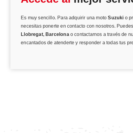
Es muy sencillo. Para adquirir una moto
Suzuki
o pr
necesitas ponerte en contacto con nosotros. Puedes
Llobregat, Barcelona
o contactarnos a través de n
encantados de atenderte y responder a todas tus pr